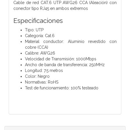
Cable de red CAT.6 UTP AWG26 CCA (Aleación) con
conector tipo RJ45 en ambos extremos
Especificaciones
Tipo: UTP
Categoría: Cat.6
Material conductor: Aluminio revestido con
cobre (CCA)
Calibre: AWG26
Velocidad de Transmisión: 1000Mbps
Ancho de banda de transferencia: 250MHz
Longitud: 7.5 metros
Color: Negro
Normativas: RoHS
Test de funcionamiento: 100% testeado