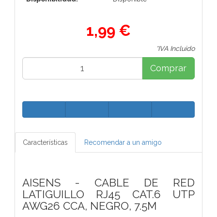
1,99 €
*IVA Incluido
Comprar
Características
Recomendar a un amigo
AISENS - CABLE DE RED
LATIGUILLO RJ45 CAT.6 UTP
AWG26 CCA, NEGRO, 7.5M