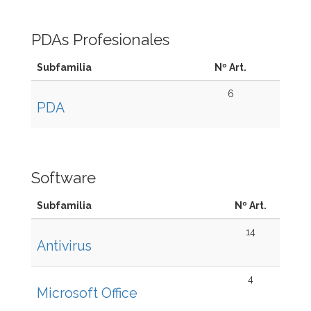
PDAs Profesionales
Subfamilia
Nº Art.
6
PDA
Software
Subfamilia
Nº Art.
14
Antivirus
4
Microsoft Office