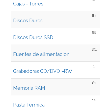
Cajas - Torres
63
Discos Duros
69
Discos Duros SSD
101
Fuentes de alimentacion
1
Grabadoras CD/DVD+-RW
81
Memoria RAM
14
Pasta Termica