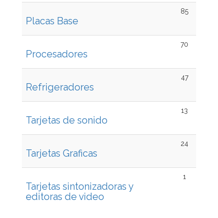
85
Placas Base
70
Procesadores
47
Refrigeradores
13
Tarjetas de sonido
24
Tarjetas Graficas
1
Tarjetas sintonizadoras y
editoras de video