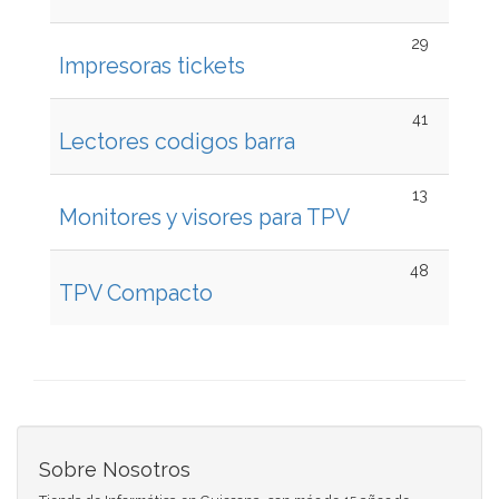
29
Impresoras tickets
41
Lectores codigos barra
13
Monitores y visores para TPV
48
TPV Compacto
Sobre Nosotros