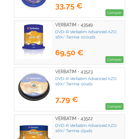
33,75 €
Comprar
VERBATIM - 43549
DVD-R Verbatim Advanced AZO
16X/ Tarrina-100uds
69,50 €
Comprar
VERBATIM - 43523
DVD-R Verbatim Advanced AZO
16X/ Tarrina-10uds
7,79 €
Comprar
VERBATIM - 43522
DVD-R Verbatim Advanced AZO
16X/ Tarrina-25uds