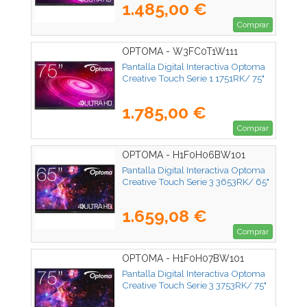
1.485,00 €
Comprar
OPTOMA - W3FC0T1W111
Pantalla Digital Interactiva Optoma
Creative Touch Serie 1 1751RK/ 75"
1.785,00 €
Comprar
OPTOMA - H1F0H06BW101
Pantalla Digital Interactiva Optoma
Creative Touch Serie 3 3653RK/ 65"
1.659,08 €
Comprar
OPTOMA - H1F0H07BW101
Pantalla Digital Interactiva Optoma
Creative Touch Serie 3 3753RK/ 75"