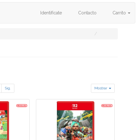
Identifícate
Contacto
Carrito
Sig.
Mostrar