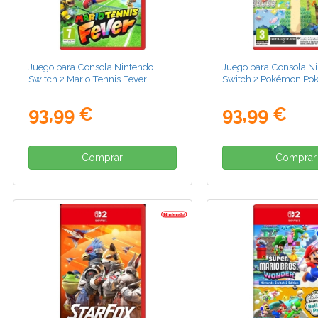
Juego para Consola Nintendo
Juego para Consola N
Switch 2 Mario Tennis Fever
Switch 2 Pokémon Pok
93,99 €
93,99 €
Comprar
Comprar