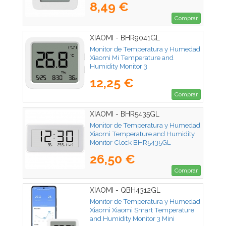
8,49 €
Comprar
XIAOMI - BHR9041GL
Monitor de Temperatura y Humedad
Xiaomi Mi Temperature and
Humidity Monitor 3
12,25 €
Comprar
XIAOMI - BHR5435GL
Monitor de Temperatura y Humedad
Xiaomi Temperature and Humidity
Monitor Clock BHR5435GL
26,50 €
Comprar
XIAOMI - QBH4312GL
Monitor de Temperatura y Humedad
Xiaomi Xiaomi Smart Temperature
and Humidity Monitor 3 Mini