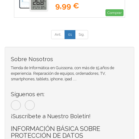
9,99 €
Comprar
Ant.
01
Sig.
Sobre Nosotros
Tienda de Informática en Guissona, con más de 15 años de
experiencia. Reparación de equipos, ordenadores, TV,
smartphones, tablets, iphone, ipad ....
Síguenos en:
¡Suscríbete a Nuestro Boletín!
INFORMACIÓN BÁSICA SOBRE
PROTECCIÓN DE DATOS