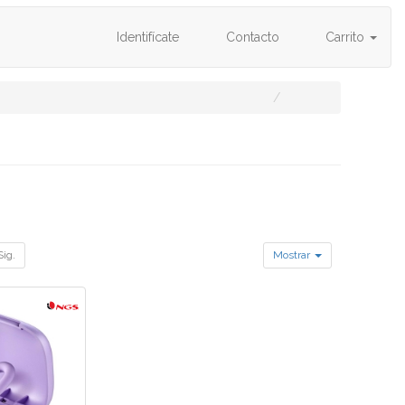
Identifícate
Contacto
Carrito
Sig.
Mostrar