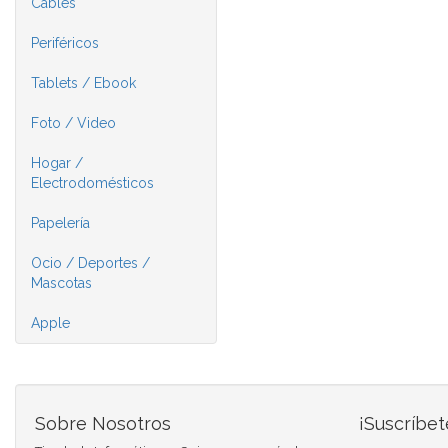
Cables
Periféricos
Tablets / Ebook
Foto / Video
Hogar /
Electrodomésticos
Papelería
Ocio / Deportes /
Mascotas
Apple
Sobre Nosotros
¡Suscríbet