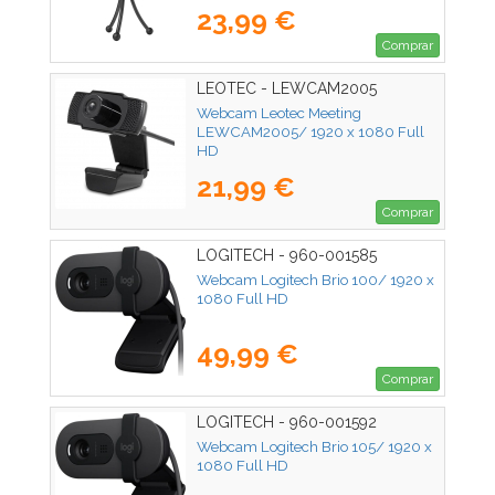
23,99 €
Comprar
LEOTEC - LEWCAM2005
Webcam Leotec Meeting
LEWCAM2005/ 1920 x 1080 Full
HD
21,99 €
Comprar
LOGITECH - 960-001585
Webcam Logitech Brio 100/ 1920 x
1080 Full HD
49,99 €
Comprar
LOGITECH - 960-001592
Webcam Logitech Brio 105/ 1920 x
1080 Full HD