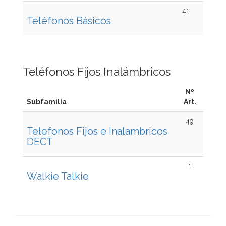
41
Teléfonos Básicos
Teléfonos Fijos Inalámbricos
Nº
Subfamilia
Art.
49
Telefonos Fijos e Inalambricos
DECT
1
Walkie Talkie