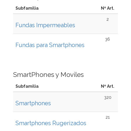
Subfamilia
Nº Art.
2
Fundas Impermeables
36
Fundas para Smartphones
SmartPhones y Moviles
Subfamilia
Nº Art.
320
Smartphones
21
Smartphones Rugerizados