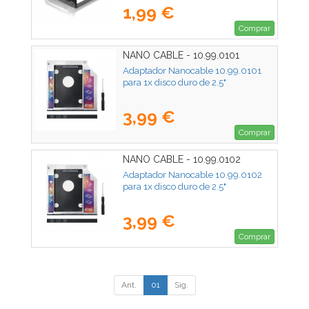
1,99 €
Comprar
NANO CABLE - 10.99.0101
Adaptador Nanocable 10.99.0101
para 1x disco duro de 2.5"
3,99 €
Comprar
NANO CABLE - 10.99.0102
Adaptador Nanocable 10.99.0102
para 1x disco duro de 2.5"
3,99 €
Comprar
Ant.
01
Sig.