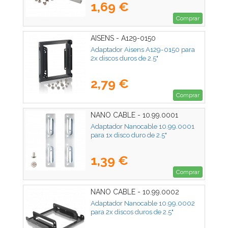
1,69 €
Comprar
AISENS - A129-0150
Adaptador Aisens A129-0150 para
2x discos duros de 2.5"
2,79 €
Comprar
NANO CABLE - 10.99.0001
Adaptador Nanocable 10.99.0001
para 1x disco duro de 2.5"
1,39 €
Comprar
NANO CABLE - 10.99.0002
Adaptador Nanocable 10.99.0002
para 2x discos duros de 2.5"