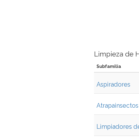
Limpieza de 
Subfamilia
Aspiradores
Atrapainsectos
Limpiadores d