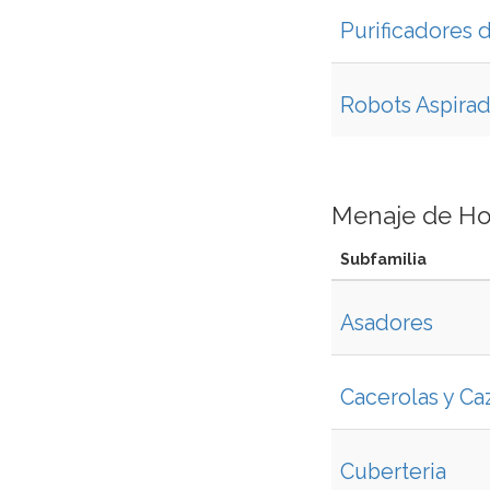
Purificadores 
Robots Aspira
Menaje de Ho
Subfamilia
Asadores
Cacerolas y Ca
Cuberteria