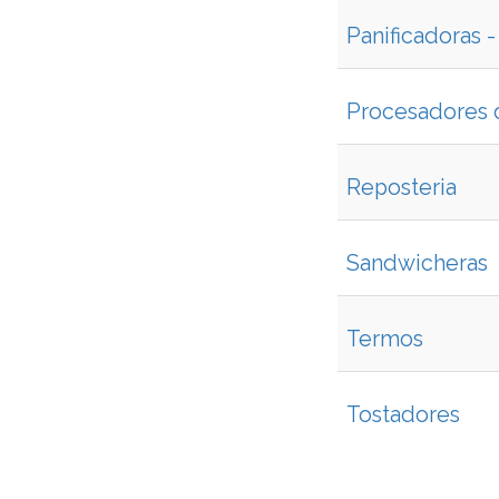
Panificadoras 
Procesadores 
Reposteria
Sandwicheras
Termos
Tostadores