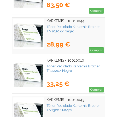
83,50 €
Comprar
KARKEMIS - 10010044
Tóner Reciclado Karkemis Brother
TN1050X/ Negro
28,99 €
Comprar
KARKEMIS - 10010010
Tóner Reciclado Karkemis Brother
TN2220/ Negro
33,25 €
Comprar
KARKEMIS - 10010043
Tóner Reciclado Karkemis Brother
TN2320/ Negro