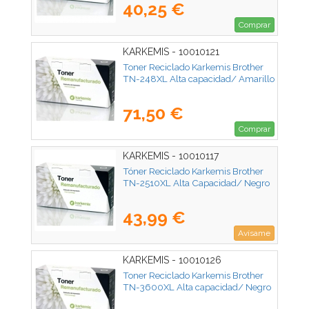
40,25 €
Comprar
KARKEMIS - 10010121
Toner Reciclado Karkemis Brother
TN-248XL Alta capacidad/ Amarillo
71,50 €
Comprar
KARKEMIS - 10010117
Tóner Reciclado Karkemis Brother
TN-2510XL Alta Capacidad/ Negro
43,99 €
Avísame
KARKEMIS - 10010126
Toner Reciclado Karkemis Brother
TN-3600XL Alta capacidad/ Negro