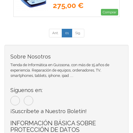
275,00 €
Comprar
Ant.
01
Sig.
Sobre Nosotros
Tienda de Informática en Guissona, con más de 15 años de
experiencia. Reparación de equipos, ordenadores, TV,
smartphones, tablets, iphone, ipad ....
Síguenos en:
¡Suscríbete a Nuestro Boletín!
INFORMACIÓN BÁSICA SOBRE
PROTECCIÓN DE DATOS