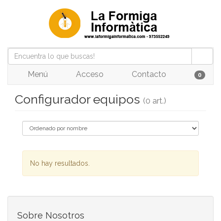
Menú
Acceso
Contacto
0
Configurador equipos
(0 art.)
No hay resultados.
Sobre Nosotros