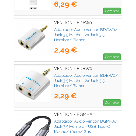
6,29 €
Comprar
VENTION - BDAW0
Adaptador Audio Vention BDAW0/
Jack 3.5 Macho - 2x Jack 3.5
Hembra/ Blanco
2,49 €
Comprar
VENTION - BDBW0
Adaptador Audio Vention BDBW0/
Jack 3.5 Macho - 2x Jack 3.5
Hembra/ Blanco
2,29 €
Comprar
VENTION - BGMHA
Adaptador Audio Vention BGMHA/
Jack 3.5 Hembra - USB Tipo-C
Macho/ 10cm/ Gris