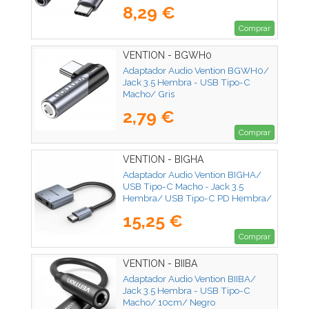
8,29 €
Comprar
VENTION - BGWH0
Adaptador Audio Vention BGWH0/
Jack 3.5 Hembra - USB Tipo-C
Macho/ Gris
2,79 €
Comprar
VENTION - BIGHA
Adaptador Audio Vention BIGHA/
USB Tipo-C Macho - Jack 3.5
Hembra/ USB Tipo-C PD Hembra/
Gris
15,25 €
Comprar
VENTION - BIIBA
Adaptador Audio Vention BIIBA/
Jack 3.5 Hembra - USB Tipo-C
Macho/ 10cm/ Negro