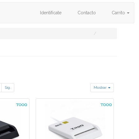
Identifícate
Contacto
Carrito
Sig.
Mostrar