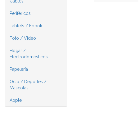
Cables
Periféricos
Tablets / Ebook
Foto / Video
Hogar /
Electrodomésticos
Papelería
Ocio / Deportes /
Mascotas
Apple