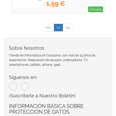
1,59 €
Comprar
Ant.
01
Sig.
Sobre Nosotros
Tienda de Informática en Guissona, con más de 15 años de
experiencia. Reparación de equipos, ordenadores, TV,
smartphones, tablets, iphone, ipad ....
Síguenos en:
¡Suscríbete a Nuestro Boletín!
INFORMACIÓN BÁSICA SOBRE
PROTECCIÓN DE DATOS