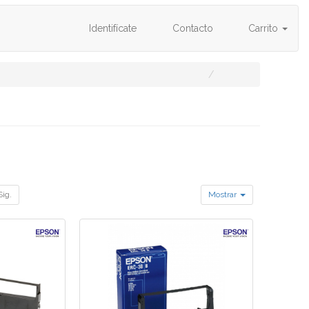
Identifícate
Contacto
Carrito
Sig.
Mostrar