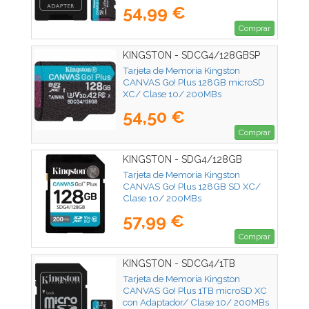
200MBs
54,99 €
Comprar
KINGSTON - SDCG4/128GBSP
Tarjeta de Memoria Kingston
CANVAS Go! Plus 128GB microSD
XC/ Clase 10/ 200MBs
54,50 €
Comprar
KINGSTON - SDG4/128GB
Tarjeta de Memoria Kingston
CANVAS Go! Plus 128GB SD XC/
Clase 10/ 200MBs
57,99 €
Comprar
KINGSTON - SDCG4/1TB
Tarjeta de Memoria Kingston
CANVAS Go! Plus 1TB microSD XC
con Adaptador/ Clase 10/ 200MBs