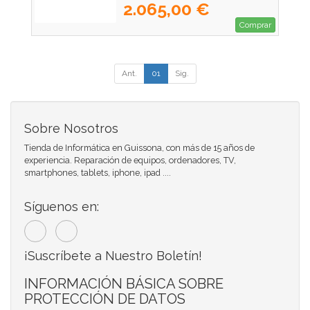
2.065,00 €
Comprar
Ant.
01
Sig.
Sobre Nosotros
Tienda de Informática en Guissona, con más de 15 años de
experiencia. Reparación de equipos, ordenadores, TV,
smartphones, tablets, iphone, ipad ....
Síguenos en:
¡Suscríbete a Nuestro Boletín!
INFORMACIÓN BÁSICA SOBRE
PROTECCIÓN DE DATOS