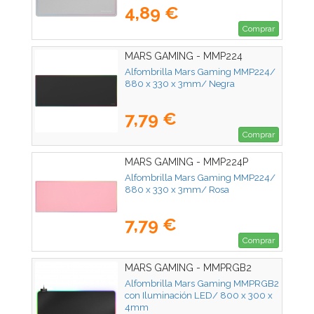
4,89 €
Comprar
MARS GAMING - MMP224
Alfombrilla Mars Gaming MMP224/
880 x 330 x 3mm/ Negra
7,79 €
Comprar
MARS GAMING - MMP224P
Alfombrilla Mars Gaming MMP224/
880 x 330 x 3mm/ Rosa
7,79 €
Comprar
MARS GAMING - MMPRGB2
Alfombrilla Mars Gaming MMPRGB2
con Iluminación LED/ 800 x 300 x
4mm