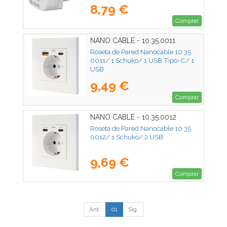
8,79 €
Comprar
NANO CABLE - 10.35.0011
Roseta de Pared Nanocable 10 35
0011/ 1 Schuko/ 1 USB Tipo-C/ 1
USB
9,49 €
Comprar
NANO CABLE - 10.35.0012
Roseta de Pared Nanocable 10 35
0012/ 1 Schuko/ 2 USB
9,69 €
Comprar
Ant.
01
Sig.