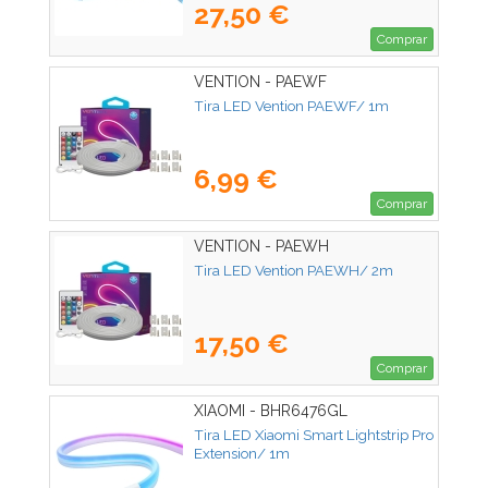
27,50 €
Comprar
VENTION - PAEWF
Tira LED Vention PAEWF/ 1m
6,99 €
Comprar
VENTION - PAEWH
Tira LED Vention PAEWH/ 2m
17,50 €
Comprar
XIAOMI - BHR6476GL
Tira LED Xiaomi Smart Lightstrip Pro
Extension/ 1m