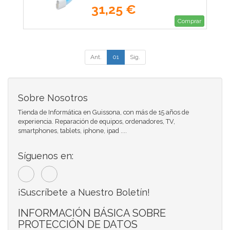
31,25 €
Comprar
Ant.
01
Sig.
Sobre Nosotros
Tienda de Informática en Guissona, con más de 15 años de
experiencia. Reparación de equipos, ordenadores, TV,
smartphones, tablets, iphone, ipad ....
Síguenos en:
¡Suscríbete a Nuestro Boletín!
INFORMACIÓN BÁSICA SOBRE
PROTECCIÓN DE DATOS