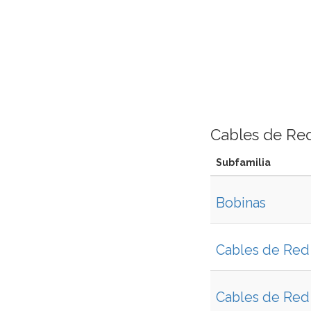
Cables de Re
Subfamilia
Bobinas
Cables de Red 
Cables de Red 