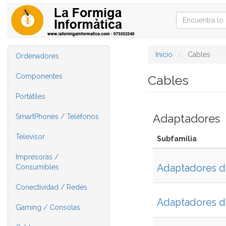
Inicio
Cables
Ordenadores
Componentes
Cables
Portátiles
Adaptadores
SmartPhones / Teléfonos
Televisor
Subfamilia
Impresoras /
Adaptadores 
Consumibles
Conectividad / Redes
Adaptadores d
Gaming / Consolas