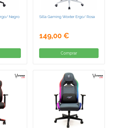
Ergo/ Negro
Silla Gaming Woxter Ergo/ Rosa
149,00 €
Comprar