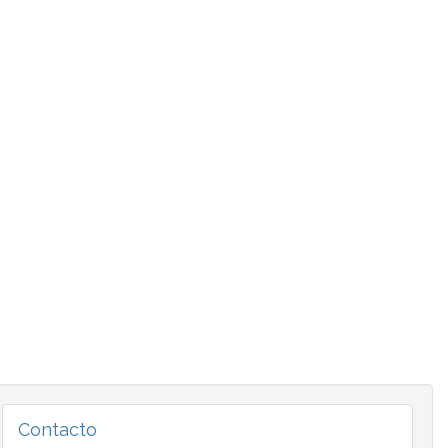
Contacto