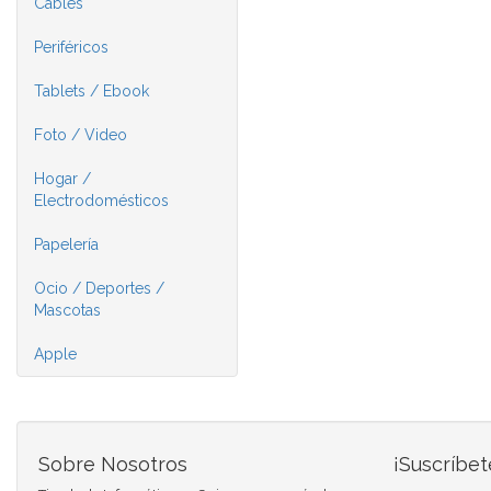
Cables
Periféricos
Tablets / Ebook
Foto / Video
Hogar /
Electrodomésticos
Papelería
Ocio / Deportes /
Mascotas
Apple
Sobre Nosotros
¡Suscríbet