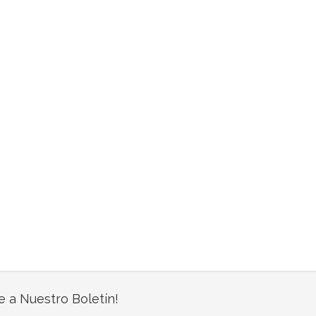
e a Nuestro Boletín!