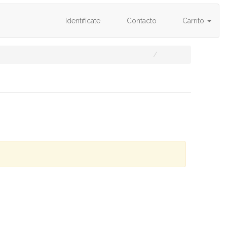
Identifícate
Contacto
Carrito