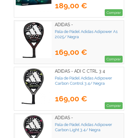
189,00 €
Comprar
ADIDAS -
Pala de Pádel Adidas Adipower A1
2025/ Negra
169,00 €
Comprar
ADIDAS - ADI C CTRL 3 4
Pala de Pádel Adidas Adipower
Carbon Control 3.4/ Negra
169,00 €
Comprar
ADIDAS -
Pala de Pádel Adidas Adipower
Carbon Light 3.4/ Negra