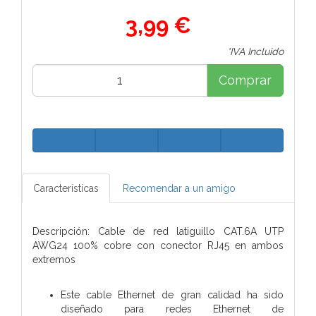
3,99 €
*IVA Incluido
Comprar
Características
Recomendar a un amigo
Descripción: Cable de red latiguillo CAT.6A UTP
AWG24 100% cobre con conector RJ45 en ambos
extremos
Este cable Ethernet de gran calidad ha sido
diseñado para redes Ethernet de