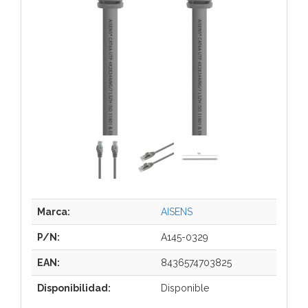
Marca:
AISENS
P/N:
A145-0329
EAN:
8436574703825
Disponibilidad:
Disponible