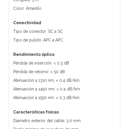
Color: Amarillo
Conectividad
Tipo de conector: SC a SC
Tipo de pulido: APC a APC
Rendimiento óptico
Pérdida de inserción: < 0.3 dB
Pérdida de retorno: > 50 dB
Atenuación a 1310 nm: < 0.4 dB/km
Atenuación a 1490 nm: < 0.4 dB/km
Atenuación a 1550 nm: < 0.3 dB/km
Características físicas
Diámetro exterior del cable: 3.0 mm