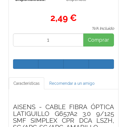
2,49 €
*IVA Incluido
Comprar
Características
Recomendar a un amigo
AISENS - CABLE FIBRA ÓPTICA
LATIGUILLO G657A2 3.0 9/125
SMF SIMPLEX CPR DCA LSZH,