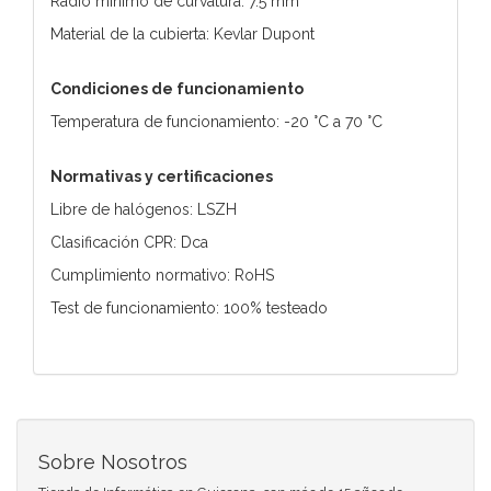
Radio mínimo de curvatura: 7.5 mm
Material de la cubierta: Kevlar Dupont
Condiciones de funcionamiento
Temperatura de funcionamiento: -20 °C a 70 °C
Normativas y certificaciones
Libre de halógenos: LSZH
Clasificación CPR: Dca
Cumplimiento normativo: RoHS
Test de funcionamiento: 100% testeado
Sobre Nosotros