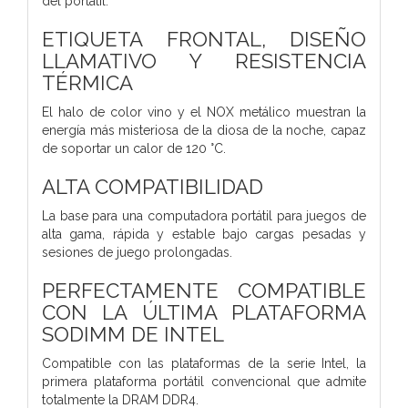
del portátil.
ETIQUETA FRONTAL, DISEÑO
LLAMATIVO Y RESISTENCIA
TÉRMICA
El halo de color vino y el NOX metálico muestran la
energía más misteriosa de la diosa de la noche, capaz
de soportar un calor de 120 °C.
ALTA COMPATIBILIDAD
La base para una computadora portátil para juegos de
alta gama, rápida y estable bajo cargas pesadas y
sesiones de juego prolongadas.
PERFECTAMENTE COMPATIBLE
CON LA ÚLTIMA PLATAFORMA
SODIMM DE INTEL
Compatible con las plataformas de la serie Intel, la
primera plataforma portátil convencional que admite
totalmente la DRAM DDR4.