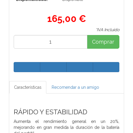
165,00 €
*IVA Incluido
Comprar
Características
Recomendar a un amigo
RÁPIDO Y ESTABILIDAD
Aumenta el rendimiento general en un 20%,
mejorando en gran medida la duración de la batería