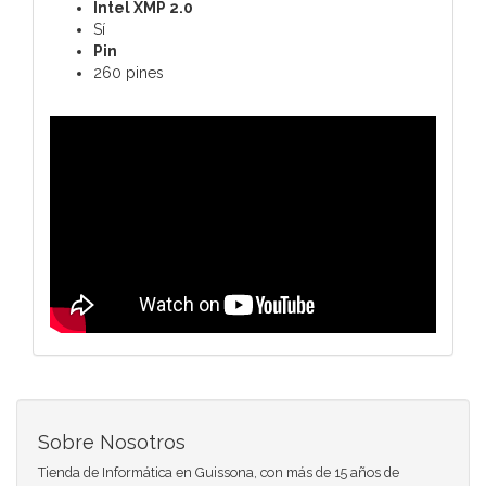
Intel XMP 2.0
Sí
Pin
260 pines
Sobre Nosotros
Tienda de Informática en Guissona, con más de 15 años de