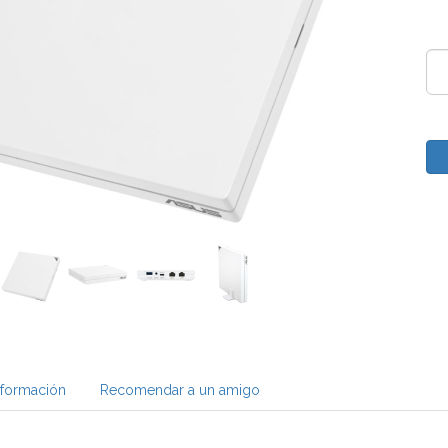
nformación
Recomendar a un amigo