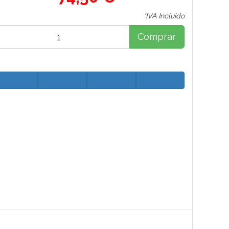
*IVA Incluido
Comprar