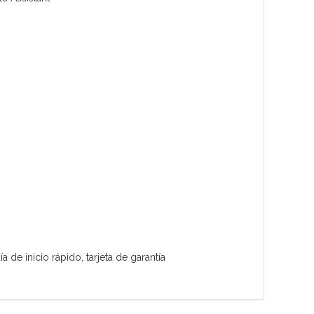
 de inicio rápido, tarjeta de garantía