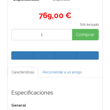
769,00 €
*IVA Incluido
Comprar
Características
Recomendar a un amigo
Especificaciones
General