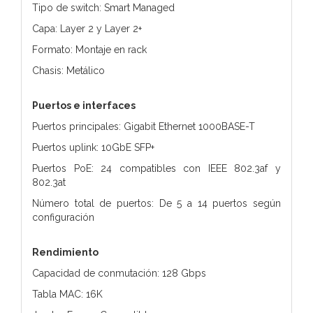
Tipo de switch: Smart Managed
Capa: Layer 2 y Layer 2+
Formato: Montaje en rack
Chasis: Metálico
Puertos e interfaces
Puertos principales: Gigabit Ethernet 1000BASE-T
Puertos uplink: 10GbE SFP+
Puertos PoE: 24 compatibles con IEEE 802.3af y
802.3at
Número total de puertos: De 5 a 14 puertos según
configuración
Rendimiento
Capacidad de conmutación: 128 Gbps
Tabla MAC: 16K