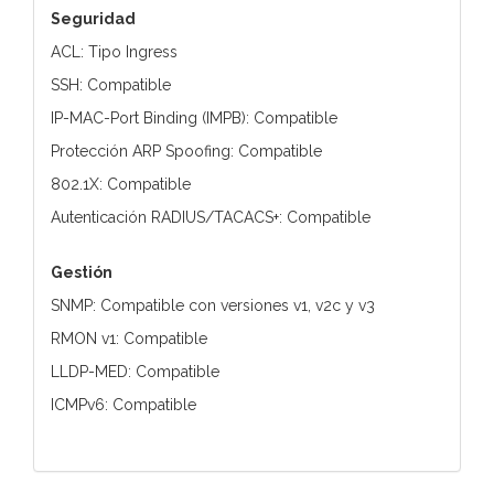
Seguridad
ACL: Tipo Ingress
SSH: Compatible
IP-MAC-Port Binding (IMPB): Compatible
Protección ARP Spoofing: Compatible
802.1X: Compatible
Autenticación RADIUS/TACACS+: Compatible
Gestión
SNMP: Compatible con versiones v1, v2c y v3
RMON v1: Compatible
LLDP-MED: Compatible
ICMPv6: Compatible