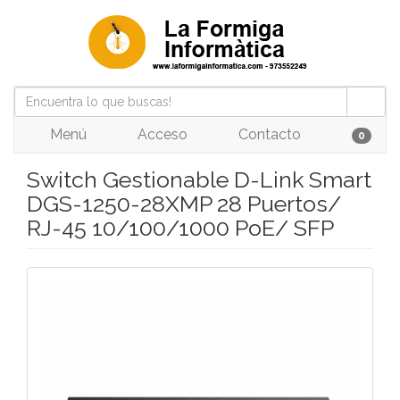
Menú
Acceso
Contacto
0
Switch Gestionable D-Link Smart
DGS-1250-28XMP 28 Puertos/
RJ-45 10/100/1000 PoE/ SFP