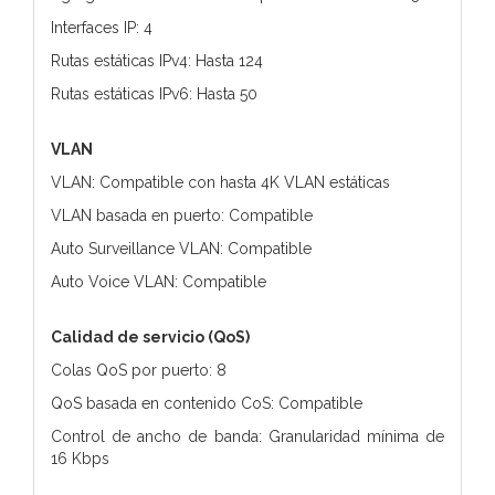
Interfaces IP: 4
Rutas estáticas IPv4: Hasta 124
Rutas estáticas IPv6: Hasta 50
VLAN
VLAN: Compatible con hasta 4K VLAN estáticas
VLAN basada en puerto: Compatible
Auto Surveillance VLAN: Compatible
Auto Voice VLAN: Compatible
Calidad de servicio (QoS)
Colas QoS por puerto: 8
QoS basada en contenido CoS: Compatible
Control de ancho de banda: Granularidad mínima de
16 Kbps