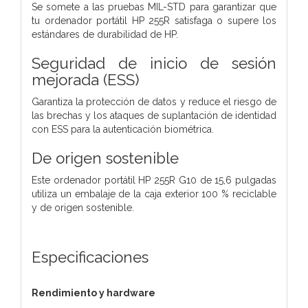
Se somete a las pruebas MIL-STD para garantizar que
tu ordenador portátil HP 255R satisfaga o supere los
estándares de durabilidad de HP.
Seguridad de inicio de sesión
mejorada (ESS)
Garantiza la protección de datos y reduce el riesgo de
las brechas y los ataques de suplantación de identidad
con ESS para la autenticación biométrica.
De origen sostenible
Este ordenador portátil HP 255R G10 de 15,6 pulgadas
utiliza un embalaje de la caja exterior 100 % reciclable
y de origen sostenible.
Especificaciones
Rendimiento y hardware