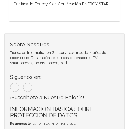
Certificado Energy Star: Certificación ENERGY STAR
Sobre Nosotros
Tienda de Informática en Guissona, con más de 15 años de
experiencia. Reparación de equipos, ordenadores, TV,
smartphones, tablets, iphone, ipad ....
Síguenos en:
¡Suscríbete a Nuestro Boletín!
INFORMACIÓN BÁSICA SOBRE
PROTECCIÓN DE DATOS
Responsable
: LA FORMIGA INFORMATICA S.L.