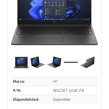
Marca:
HP
P/N:
AD1Z2ET 32GB 1TB
Disponibilidad:
Disponible