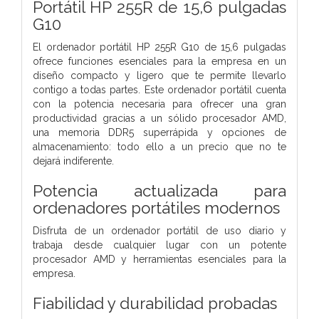
Portátil HP 255R de 15,6 pulgadas
G10
El ordenador portátil HP 255R G10 de 15,6 pulgadas
ofrece funciones esenciales para la empresa en un
diseño compacto y ligero que te permite llevarlo
contigo a todas partes. Este ordenador portátil cuenta
con la potencia necesaria para ofrecer una gran
productividad gracias a un sólido procesador AMD,
una memoria DDR5 superrápida y opciones de
almacenamiento: todo ello a un precio que no te
dejará indiferente.
Potencia actualizada para
ordenadores portátiles modernos
Disfruta de un ordenador portátil de uso diario y
trabaja desde cualquier lugar con un potente
procesador AMD y herramientas esenciales para la
empresa.
Fiabilidad y durabilidad probadas