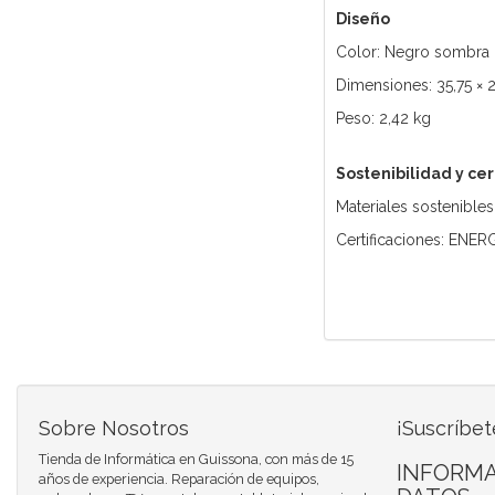
Diseño
Color: Negro sombra 
Dimensiones: 35,75 × 
Peso: 2,42 kg
Sostenibilidad y cer
Materiales sostenibles
Certificaciones: ENER
Sobre Nosotros
¡Suscríbet
Tienda de Informática en Guissona, con más de 15
INFORMA
años de experiencia. Reparación de equipos,