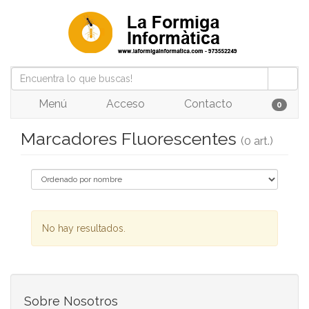
Menú
Acceso
Contacto
0
Marcadores Fluorescentes
(0 art.)
No hay resultados.
Sobre Nosotros