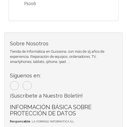
P1006
Sobre Nosotros
Tienda de Informática en Guissona, con más de 15 años de
experiencia. Reparación de equipos, ordenadores, TV,
smartphones, tablets, iphone, ipad ....
Síguenos en:
¡Suscríbete a Nuestro Boletín!
INFORMACIÓN BÁSICA SOBRE
PROTECCIÓN DE DATOS
Responsable
: LA FORMIGA INFORMATICA S.L.