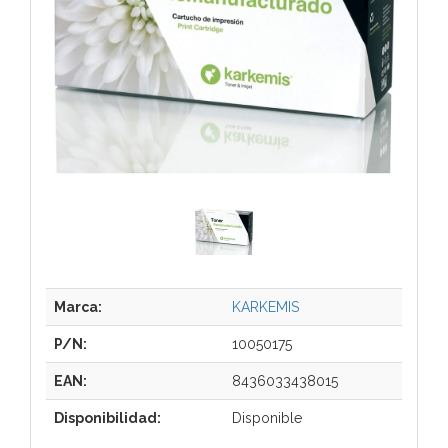
Marca:
KARKEMIS
P/N:
10050175
EAN:
8436033438015
Disponibilidad:
Disponible