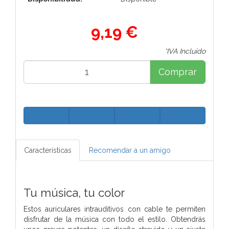
9,19 €
*IVA Incluido
Comprar
Características
Recomendar a un amigo
Tu música, tu color
Estos auriculares intrauditivos con cable te permiten
disfrutar de la música con todo el estilo. Obtendrás