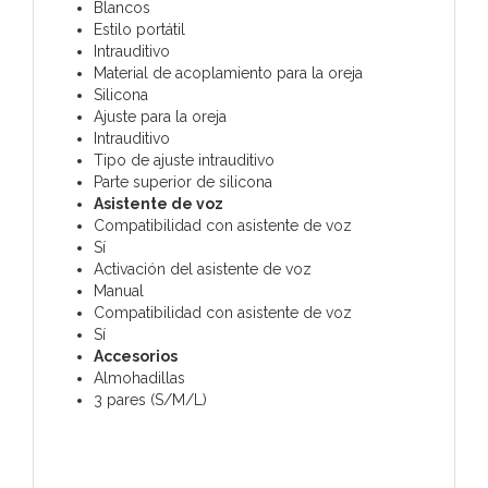
Blancos
Estilo portátil
Intrauditivo
Material de acoplamiento para la oreja
Silicona
Ajuste para la oreja
Intrauditivo
Tipo de ajuste intrauditivo
Parte superior de silicona
Asistente de voz
Compatibilidad con asistente de voz
Sí
Activación del asistente de voz
Manual
Compatibilidad con asistente de voz
Sí
Accesorios
Almohadillas
3 pares (S/M/L)