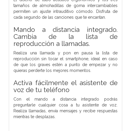
tamaños de almohadillas de goma intercambiables
permiten un ajuste intrauditivo cómodo. Disfruta de
cada segundo de las canciones que te encantan.
Mando a distancia integrado.
Cambia de la lista de
reproducción a llamadas.
Realiza una llamada y pon en pausa la lista de
reproducción sin tocar el smartphone, ideal en caso
de que los graves estén a punto de empezar y no
quieras perderte los mejores momentos.
Activa fácilmente el asistente de
voz de tu teléfono
Con el mando a distancia integrado podrás
preguntarle cualquier cosa a tu asistente de voz.
Realiza llamadas, envía mensajes y recibe respuestas
mientras te desplazas.