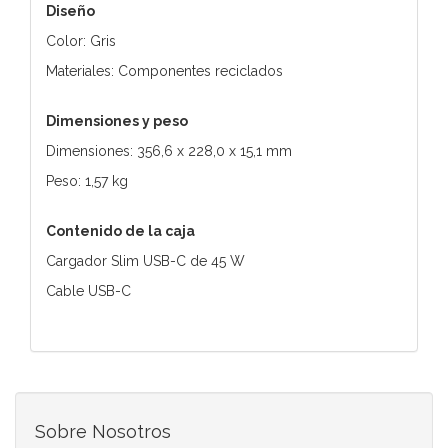
Diseño
Color: Gris
Materiales: Componentes reciclados
Dimensiones y peso
Dimensiones: 356,6 x 228,0 x 15,1 mm
Peso: 1,57 kg
Contenido de la caja
Cargador Slim USB-C de 45 W
Cable USB-C
Sobre Nosotros