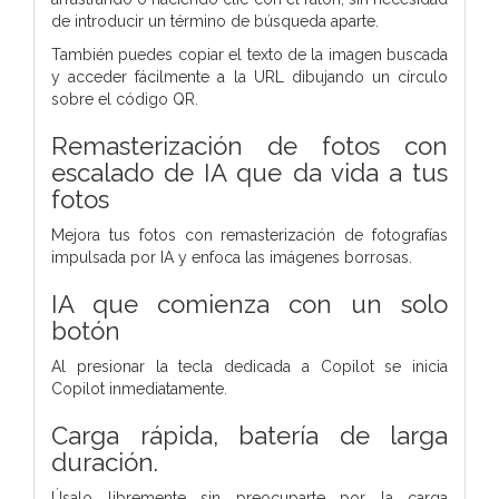
de introducir un término de búsqueda aparte.
También puedes copiar el texto de la imagen buscada
y acceder fácilmente a la URL dibujando un círculo
sobre el código QR.
Remasterización de fotos con
escalado de IA que da vida a tus
fotos
Mejora tus fotos con remasterización de fotografías
impulsada por IA y enfoca las imágenes borrosas.
IA que comienza con un solo
botón
Al presionar la tecla dedicada a Copilot se inicia
Copilot inmediatamente.
Carga rápida, batería de larga
duración.
Úsalo libremente sin preocuparte por la carga