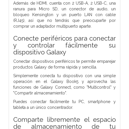
Además de HDMI, cuenta con 2 USB-A, 2 USB-C, una
ranura para Micro SD, un conector de audio, un
bloqueo Kensington y un puerto LAN con cable
(RJ45), así que no tendrás que preocuparte por
comprar un adaptador multipuerto aparte.
Conecte periféricos para conectar
y controlar fácilmente su
dispositivo Galaxy
Conectar dispositivos periféricos te permite emparejar
productos Galaxy de forma rápida y sencilla.
Simplemente conecta tu dispositivo con una simple
operación en el Galaxy Book5 y aprovecha las
funciones de Galaxy Connect, como "Multicontrol" y
"Compartir almacenamiento".
Puedes conectar fácilmente tu PC, smartphone y
tableta a un único concentrador.
Comparte libremente el espacio
de almacenamiento de tu