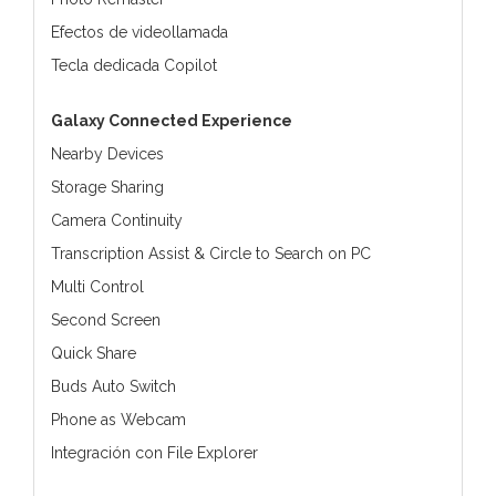
Efectos de videollamada
Tecla dedicada Copilot
Galaxy Connected Experience
Nearby Devices
Storage Sharing
Camera Continuity
Transcription Assist & Circle to Search on PC
Multi Control
Second Screen
Quick Share
Buds Auto Switch
Phone as Webcam
Integración con File Explorer