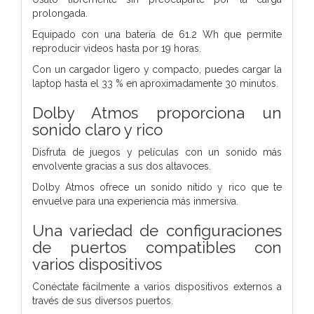
prolongada.
Equipado con una batería de 61.2 Wh que permite
reproducir videos hasta por 19 horas.
Con un cargador ligero y compacto, puedes cargar la
laptop hasta el 33 % en aproximadamente 30 minutos.
Dolby Atmos proporciona un
sonido claro y rico
Disfruta de juegos y películas con un sonido más
envolvente gracias a sus dos altavoces.
Dolby Atmos ofrece un sonido nítido y rico que te
envuelve para una experiencia más inmersiva.
Una variedad de configuraciones
de puertos compatibles con
varios dispositivos
Conéctate fácilmente a varios dispositivos externos a
través de sus diversos puertos.