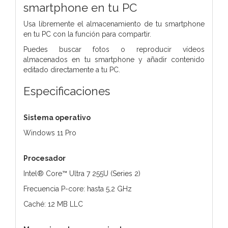
smartphone en tu PC
Usa libremente el almacenamiento de tu smartphone
en tu PC con la función para compartir.
Puedes buscar fotos o reproducir vídeos
almacenados en tu smartphone y añadir contenido
editado directamente a tu PC.
Especificaciones
Sistema operativo
Windows 11 Pro
Procesador
Intel® Core™ Ultra 7 255U (Series 2)
Frecuencia P-core: hasta 5,2 GHz
Caché: 12 MB LLC