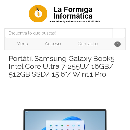
Menú
Acceso
Contacto
0
Portátil Samsung Galaxy Book5
Intel Core Ultra 7-255U/ 16GB/
512GB SSD/ 15.6"/ Win11 Pro