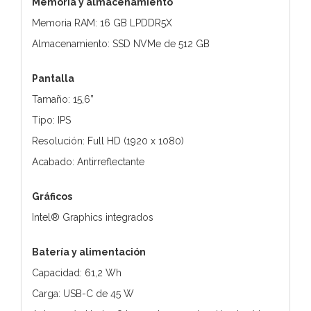
Memoria y almacenamiento
Memoria RAM: 16 GB LPDDR5X
Almacenamiento: SSD NVMe de 512 GB
Pantalla
Tamaño: 15,6”
Tipo: IPS
Resolución: Full HD (1920 x 1080)
Acabado: Antirreflectante
Gráficos
Intel® Graphics integrados
Batería y alimentación
Capacidad: 61,2 Wh
Carga: USB-C de 45 W