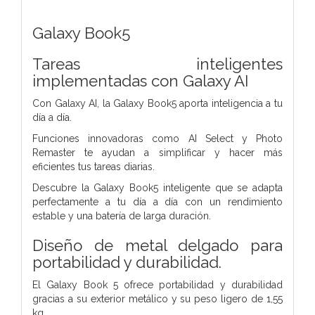
Galaxy Book5
Tareas inteligentes
implementadas con Galaxy AI
Con Galaxy AI, la Galaxy Book5 aporta inteligencia a tu
día a día.
Funciones innovadoras como AI Select y Photo
Remaster te ayudan a simplificar y hacer más
eficientes tus tareas diarias.
Descubre la Galaxy Book5 inteligente que se adapta
perfectamente a tu día a día con un rendimiento
estable y una batería de larga duración.
Diseño de metal delgado para
portabilidad y durabilidad.
El Galaxy Book 5 ofrece portabilidad y durabilidad
gracias a su exterior metálico y su peso ligero de 1,55
kg.