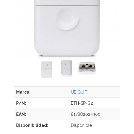
Marca:
UBIQUITI
P/N:
ETH-SP-G2
EAN:
817882023900
Disponibilidad:
Disponible