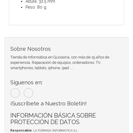
Altura: 32,5 mm
Peso: 80 g
Sobre Nosotros
Tienda de Informática en Guissona, con más de 15 años de
experiencia. Reparación de equipos, ordenadores, TV,
smartphones, tablets, iphone, ipad ....
Síguenos en:
¡Suscríbete a Nuestro Boletín!
INFORMACIÓN BÁSICA SOBRE
PROTECCIÓN DE DATOS
Responsable
: LA FORMIGA INFORMATICA S.L.