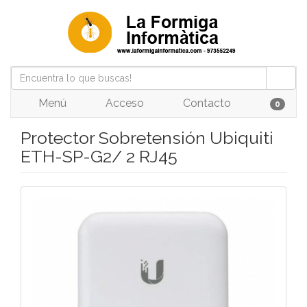
Menú
Acceso
Contacto
0
Protector Sobretensión Ubiquiti
ETH-SP-G2/ 2 RJ45