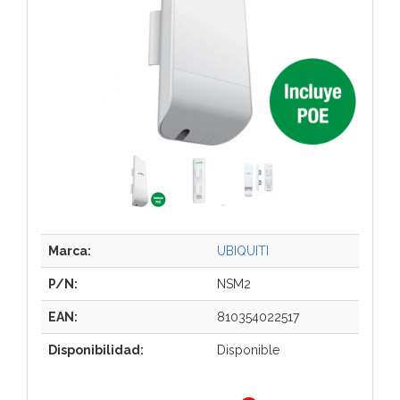
Marca:
UBIQUITI
P/N:
NSM2
EAN:
810354022517
Disponibilidad:
Disponible