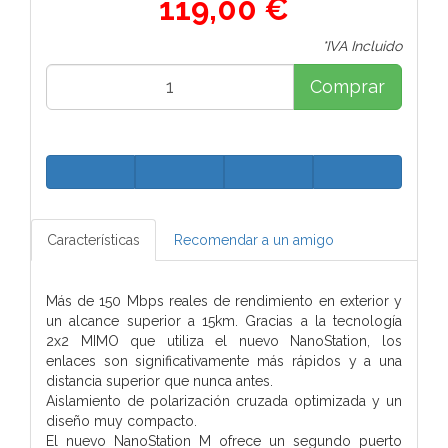
119,00 €
*IVA Incluido
Comprar
Características
Recomendar a un amigo
Más de 150 Mbps reales de rendimiento en exterior y
un alcance superior a 15km. Gracias a la tecnología
2x2 MIMO que utiliza el nuevo NanoStation, los
enlaces son significativamente más rápidos y a una
distancia superior que nunca antes.
Aislamiento de polarización cruzada optimizada y un
diseño muy compacto.
El nuevo NanoStation M ofrece un segundo puerto