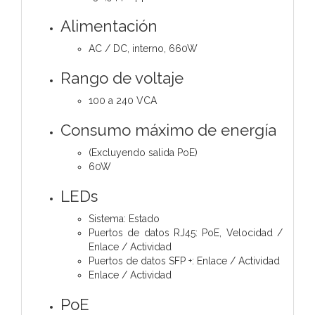
Alimentación
AC / DC, interno, 660W
Rango de voltaje
100 a 240 VCA
Consumo máximo de energía
(Excluyendo salida PoE)
60W
LEDs
Sistema: Estado
Puertos de datos RJ45: PoE, Velocidad /
Enlace / Actividad
Puertos de datos SFP +: Enlace / Actividad
Enlace / Actividad
PoE