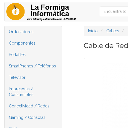
Inicio
Cables
Ordenadores
Componentes
Cable de Red
Portátiles
SmartPhones / Teléfonos
Televisor
Impresoras /
Consumibles
Conectividad / Redes
Gaming / Consolas