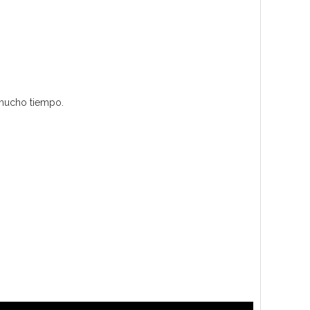
 mucho tiempo.