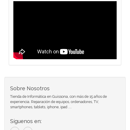
Sobre Nosotros
Tienda de Informática en Guissona, con más de 15 años de
experiencia. Reparación de equipos, ordenadores, TV,
smartphones, tablets, iphone, ipad ....
Síguenos en: