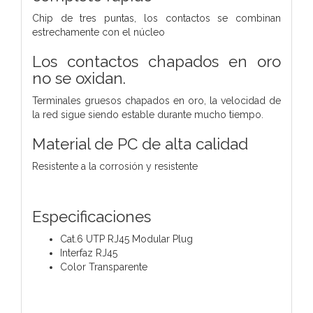
Chip de tres puntas, los contactos se combinan
estrechamente con el núcleo
Los contactos chapados en oro
no se oxidan.
Terminales gruesos chapados en oro, la velocidad de
la red sigue siendo estable durante mucho tiempo.
Material de PC de alta calidad
Resistente a la corrosión y resistente
Especificaciones
Cat.6 UTP RJ45 Modular Plug
Interfaz RJ45
Color Transparente