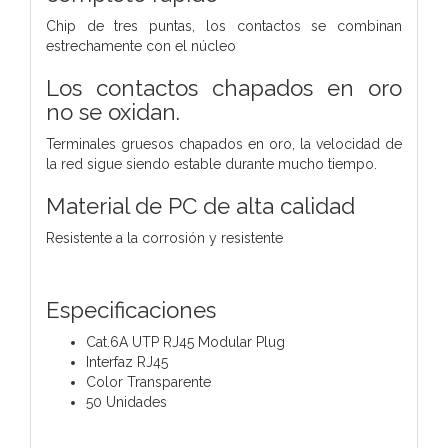
Chip de tres puntas, los contactos se combinan
estrechamente con el núcleo
Los contactos chapados en oro
no se oxidan.
Terminales gruesos chapados en oro, la velocidad de
la red sigue siendo estable durante mucho tiempo.
Material de PC de alta calidad
Resistente a la corrosión y resistente
Especificaciones
Cat.6A UTP RJ45 Modular Plug
Interfaz RJ45
Color Transparente
50 Unidades