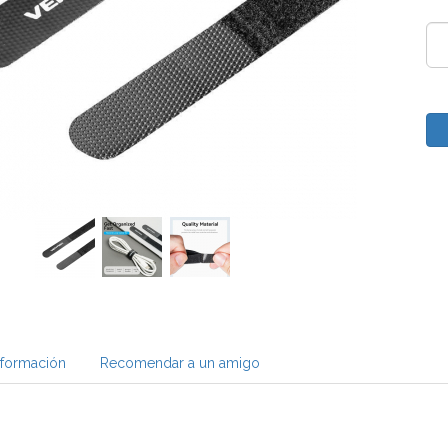
nformación
Recomendar a un amigo