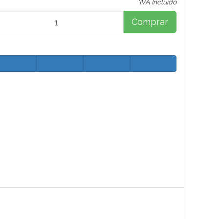
*IVA Incluido
Comprar