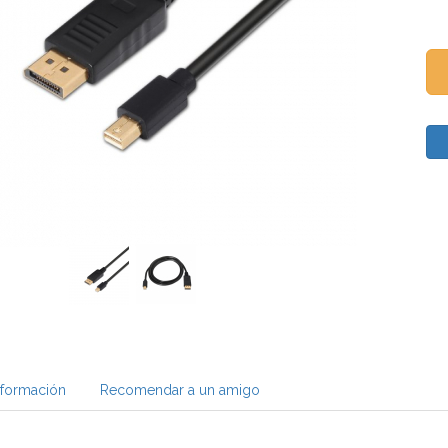
nformación
Recomendar a un amigo