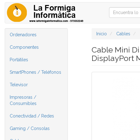
Inicio
Cables
Ordenadores
Componentes
Cable Mini Di
DisplayPort
Portátiles
SmartPhones / Teléfonos
Televisor
Impresoras /
Consumibles
Conectividad / Redes
Gaming / Consolas