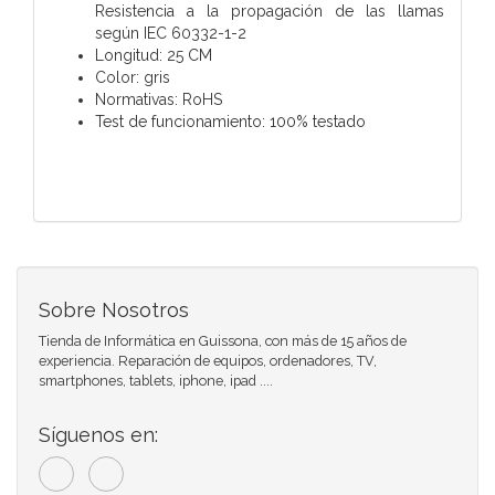
Resistencia a la propagación de las llamas
según IEC 60332-1-2
Longitud: 25 CM
Color: gris
Normativas: RoHS
Test de funcionamiento: 100% testado
Sobre Nosotros
Tienda de Informática en Guissona, con más de 15 años de
experiencia. Reparación de equipos, ordenadores, TV,
smartphones, tablets, iphone, ipad ....
Síguenos en: