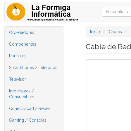
Inicio
Cables
Ordenadores
Componentes
Cable de Red
Portátiles
SmartPhones / Teléfonos
Televisor
Impresoras /
Consumibles
Conectividad / Redes
Gaming / Consolas