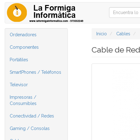
Inicio
Cables
Ordenadores
Componentes
Cable de Re
Portátiles
SmartPhones / Teléfonos
Televisor
Impresoras /
Consumibles
Conectividad / Redes
Gaming / Consolas